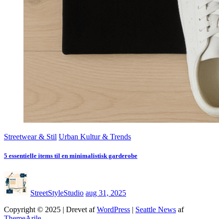
Streetwear & Stil
Urban Kultur & Trends
5 essentielle items til en minimalistisk garderobe
StreetStyleStudio
aug 31, 2025
Copyright © 2025 | Drevet af
WordPress
|
Seattle News
af
ThemeArile