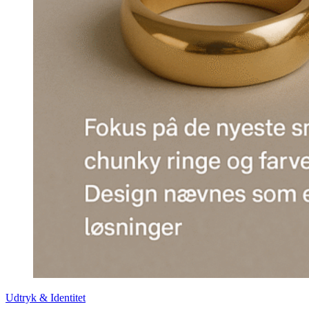
Udtryk & Identitet