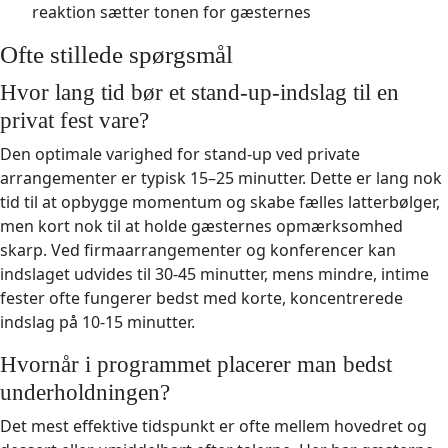
reaktion sætter tonen for gæsternes
Ofte stillede spørgsmål
Hvor lang tid bør et stand-up-indslag til en
privat fest vare?
Den optimale varighed for stand-up ved private
arrangementer er typisk 15–25 minutter. Dette er lang nok
tid til at opbygge momentum og skabe fælles latterbølger,
men kort nok til at holde gæsternes opmærksomhed
skarp. Ved firmaarrangementer og konferencer kan
indslaget udvides til 30-45 minutter, mens mindre, intime
fester ofte fungerer bedst med korte, koncentrerede
indslag på 10-15 minutter.
Hvornår i programmet placerer man bedst
underholdningen?
Det mest effektive tidspunkt er ofte mellem hovedret og