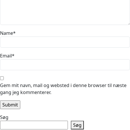
Name
*
Email
*
Gem mit navn, mail og websted i denne browser til næste
gang jeg kommenterer.
Søg
Søg