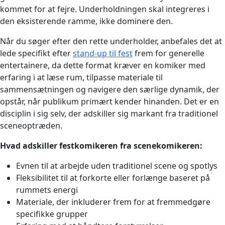
kommet for at fejre. Underholdningen skal integreres i
den eksisterende ramme, ikke dominere den.
Når du søger efter den rette underholder, anbefales det at
lede specifikt efter
stand-up til fest
frem for generelle
entertainere, da dette format kræver en komiker med
erfaring i at læse rum, tilpasse materiale til
sammensætningen og navigere den særlige dynamik, der
opstår, når publikum primært kender hinanden. Det er en
disciplin i sig selv, der adskiller sig markant fra traditionel
sceneoptræden.
Hvad adskiller festkomikeren fra scenekomikeren:
Evnen til at arbejde uden traditionel scene og spotlys
Fleksibilitet til at forkorte eller forlænge baseret på
rummets energi
Materiale, der inkluderer frem for at fremmedgøre
specifikke grupper