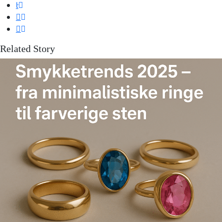
Related Story